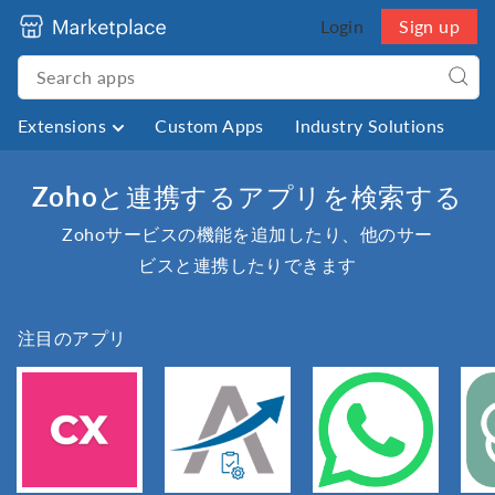
Login
Sign up
Extensions
Custom Apps
Industry Solutions
Zohoと連携するアプリを検索する
Zohoサービスの機能を追加したり、他のサー
ビスと連携したりできます
注目のアプリ