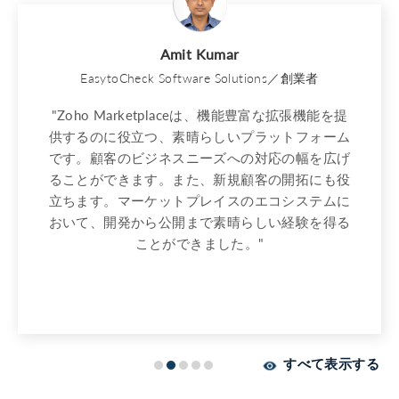
Amit Kumar
EasytoCheck Software Solutions／創業者
"Zoho Marketplaceは、機能豊富な拡張機能を提
供するのに役立つ、素晴らしいプラットフォーム
です。顧客のビジネスニーズへの対応の幅を広げ
ることができます。また、新規顧客の開拓にも役
立ちます。マーケットプレイスのエコシステムに
おいて、開発から公開まで素晴らしい経験を得る
ことができました。"
すべて表示する